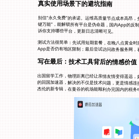
真实使用场景下的避坑指南
别信"永久免费"的承诺。运维高质量节点成本高昂，
键万能"，能解锁所有平台是伪命题，国内App的反
诉你支持哪些平台，更新日志清晰可见。
测试方法很简单：先试用短期套餐，在晚八点黄金时
App是否仍有地区限制；最后尝试访问政务服务网
写在最后：技术工具背后的情感价值
出国留学工作，物理距离已经让亲情友情变得遥远，
的回国加速器，解决的不仅是技术问题，更是情感连
杰伦的新专辑，在曼谷的机场能顺利办完国内的税务