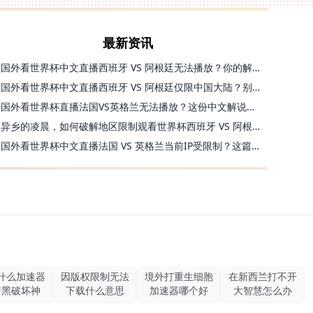
最新资讯
在国外看世界杯中文直播西班牙 VS 阿根廷无法播放？你的解药在这里
在国外看世界杯中文直播西班牙 VS 阿根廷仅限中国大陆？别急，终极解决方案在这里
在国外看世界杯直播法国VS英格兰无法播放？这份中文解说观赛指南帮你解决
在异乡的凌晨，如何破解地区限制观看世界杯西班牙 VS 阿根廷？
在国外看世界杯中文直播法国 VS 英格兰当前IP受限制？这篇指南帮你解决所有问题
什么加速器
因版权限制无法
境外打重生细胞
在新西兰打不开
暗黑破坏神
下载什么意思
加速器哪个好
大智慧怎么办