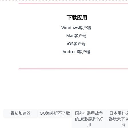
下载应用
Windows客户端
Mac客户端
iOS客户端
Android客户端
番茄加速器
QQ海外听不了歌
国外打装甲战争
日本用什
的加速器哪个好
器玩天下-
用
海