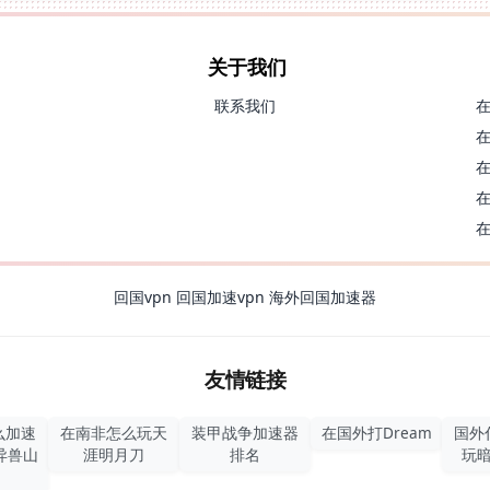
关于我们
联系我们
回国vpn
回国加速vpn
海外回国加速器
友情链接
么加速
在南非怎么玩天
装甲战争加速器
在国外打Dream
国外
异兽山
涯明月刀
排名
玩