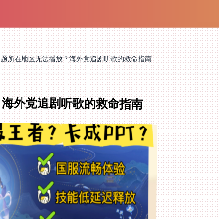
问题所在地区无法播放？海外党追剧听歌的救命指南
？海外党追剧听歌的救命指南