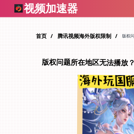
视频加速器
首页
腾讯视频海外版权限制
版权
版权问题所在地区无法播放