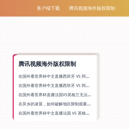
客户端下载
腾讯视频海外版权限制
腾讯视频海外版权限制
在国外看世界杯中文直播西班牙 VS 阿根廷无法播放？你的解药在这里
在国外看世界杯中文直播西班牙 VS 阿根廷仅限中国大陆？别急，终极解决方案在这里
在国外看世界杯直播法国VS英格兰无法播放？这份中文解说观赛指南帮你解决
在异乡的凌晨，如何破解地区限制观看世界杯西班牙 VS 阿根廷？
在国外看世界杯中文直播法国 VS 英格兰当前IP受限制？这篇指南帮你解决所有问题