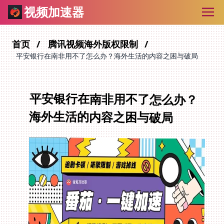
视频加速器
首页
腾讯视频海外版权限制
平安银行在南非用不了怎么办？海外生活的内容之困与破局
平安银行在南非用不了怎么办？
海外生活的内容之困与破局