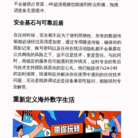
进度条无需缓冲。
安全基石与可靠后盾
在任何时候，安全都不应为了便利而牺牲。所有的数据传
输都必须经过高强度加密，通过专用隧道传输，确保你的
观影记录、账号密码以及任何在线活动隐私都不会暴露在
公共网络的风险之下。这不仅是技术，更是责任。与此同
时，再稳定的服务也可能遇到意外情况，这时专业的售后
与技术支持团队就是你的定心丸。他们能提供7x24小时
的实时保障，快速响应并解决你在使用中遇到的任何技术
问题，无论是线路调试还是设备兼容性疑问，都能得到专
业解答。
重新定义海外数字生活