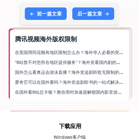
←
前一篇文章
后一篇文章
→
腾讯视频海外版权限制
在英国用同花顺有地区限制怎么办？海外华人必看的突破指南（附小说影音技巧）
“B站暂不对您所在地区提供服务”？海外党看国内剧的救星来了！
国外怎么看奥运会游泳直播？海外党追剧听歌无限制的实用指南
爱奇艺可以在国外看吗？海外党追剧听书的一站式解决指南
在国外看B站总卡顿？教你用对加速器解锁国内影音游戏自由
下载应用
Windows客户端