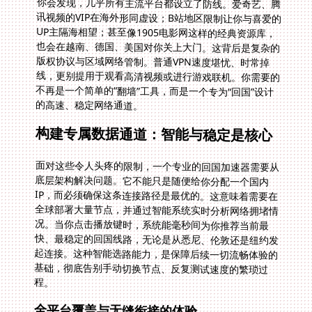
的高速、稳定网络通道。
构建专属数据通道：智能与稳定是核心
面对这些令人头疼的限制，一个专业的回国加速器需要从
底层架构解决问题。它不能只是随便给你分配一个国内
IP，而必须确保这条连接路径是最优的。这意味着需要在
全球部署大量节点，并通过智能系统实时分析网络拥堵情
况。当你点击播放键时，系统能毫秒间为你推荐当前最
快、最稳定的回国线路，无论是从悉尼、伦敦还是纽约发
起连接。这种智能选路能力，是保障后续一切流畅体验的
基础，彻底告别手动切换节点、反复测试速度的繁琐过
程。
全平台覆盖与无缝衔接的体验