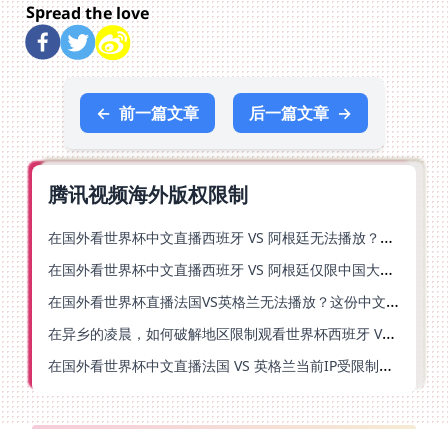
Spread the love
←
前一篇文章
后一篇文章
→
腾讯视频海外版权限制
在国外看世界杯中文直播西班牙 VS 阿根廷无法播放？你的解药在这里
在国外看世界杯中文直播西班牙 VS 阿根廷仅限中国大陆？别急，终极解决方案在这里
在国外看世界杯直播法国VS英格兰无法播放？这份中文解说观赛指南帮你解决
在异乡的凌晨，如何破解地区限制观看世界杯西班牙 VS 阿根廷？
在国外看世界杯中文直播法国 VS 英格兰当前IP受限制？这篇指南帮你解决所有问题