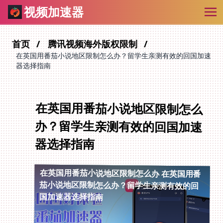
视频加速器
首页
腾讯视频海外版权限制
在英国用番茄小说地区限制怎么办？留学生亲测有效的回国加速
器选择指南
在英国用番茄小说地区限制怎么
办？留学生亲测有效的回国加速
器选择指南
在英国用番茄小说地区限制怎么办
在英国用番
茄小说地区限制怎么办？留学生亲测有效的回
国加速器选择指南