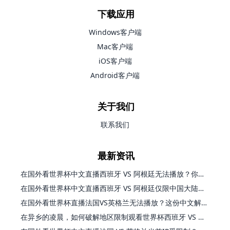
下载应用
Windows客户端
Mac客户端
iOS客户端
Android客户端
关于我们
联系我们
最新资讯
在国外看世界杯中文直播西班牙 VS 阿根廷无法播放？你的解药在这里
在国外看世界杯中文直播西班牙 VS 阿根廷仅限中国大陆？别急，终极解决方案在这里
在国外看世界杯直播法国VS英格兰无法播放？这份中文解说观赛指南帮你解决
在异乡的凌晨，如何破解地区限制观看世界杯西班牙 VS 阿根廷？