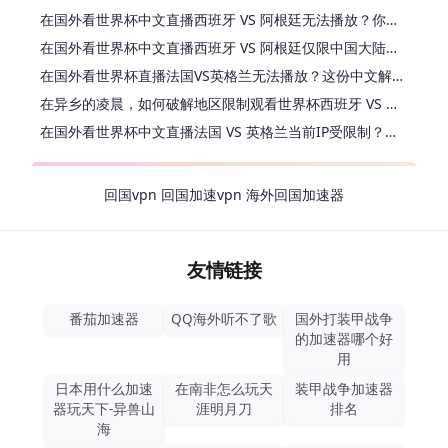
在国外看世界杯中文直播西班牙 VS 阿根廷无法播放？你的解药在这里
在国外看世界杯中文直播西班牙 VS 阿根廷仅限中国大陆？别急，终极解决方案在这里
在国外看世界杯直播法国VS英格兰无法播放？这份中文解说观赛指南帮你解决
在异乡的凌晨，如何破解地区限制观看世界杯西班牙 VS 阿根廷？
在国外看世界杯中文直播法国 VS 英格兰当前IP受限制？这篇指南帮你解决所有问题
回国vpn
回国加速vpn
海外回国加速器
友情链接
番茄加速器
QQ海外听不了歌
国外打装甲战争
的加速器哪个好
用
日本用什么加速
在南非怎么玩天
装甲战争加速器
器玩天下-异兽山
涯明月刀
排名
海