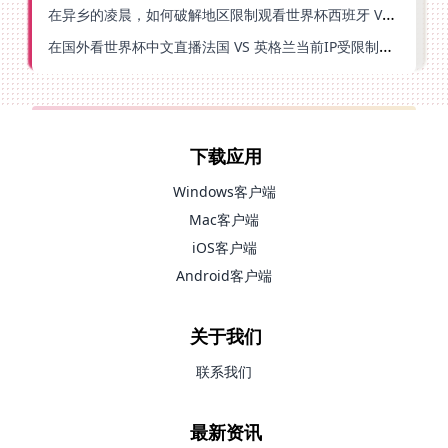
在异乡的凌晨，如何破解地区限制观看世界杯西班牙 VS 阿根廷？
在国外看世界杯中文直播法国 VS 英格兰当前IP受限制？这篇指南帮你解决所有问题
下载应用
Windows客户端
Mac客户端
iOS客户端
Android客户端
关于我们
联系我们
最新资讯