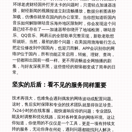
常。
坚实的后盾：看不见的服务同样重要
技术再强大，也难免会遇到偶发的网络波动或配置问题。
这时，售后实时保障和专业的技术团队就显得弥足珍贵。
7x24小时的在线客服，能快速响应你的问题；专业团队
能及时调整和优化线路，应对各种复杂的网络环境。这让
你知道，你使用的不仅仅是一个工具，更是一项有持续支
持的服务，无论你身在何处，遇到问题都能找到人解决，