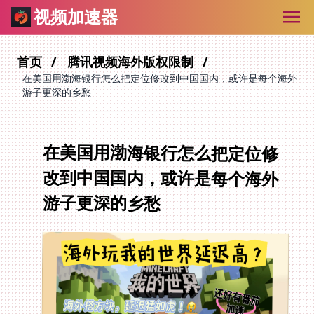
视频加速器
首页
腾讯视频海外版权限制
在美国用渤海银行怎么把定位修改到中国国内，或许是每个海外
游子更深的乡愁
在美国用渤海银行怎么把定位修
改到中国国内，或许是每个海外
游子更深的乡愁