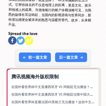
不远。
Spread the love
←
前一篇文章
后一篇文章
→
腾讯视频海外版权限制
在国外看世界杯中文直播西班牙 VS 阿根廷无法播放？你的解药在这里
在国外看世界杯中文直播西班牙 VS 阿根廷仅限中国大陆？别急，终极解决方案在这里
在国外看世界杯直播法国VS英格兰无法播放？这份中文解说观赛指南帮你解决