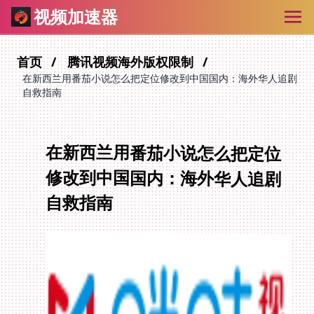
视频加速器
首页
腾讯视频海外版权限制
在新西兰用番茄小说怎么把定位修改到中国国内：海外华人追剧
自救指南
在新西兰用番茄小说怎么把定位
修改到中国国内：海外华人追剧
自救指南