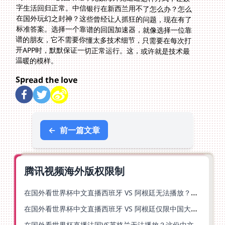
温暖的模样。
Spread the love
←
前一篇文章
腾讯视频海外版权限制
在国外看世界杯中文直播西班牙 VS 阿根廷无法播放？你的解药在这里
在国外看世界杯中文直播西班牙 VS 阿根廷仅限中国大陆？别急，终极解决方案在这里
在国外看世界杯直播法国VS英格兰无法播放？这份中文解说观赛指南帮你解决