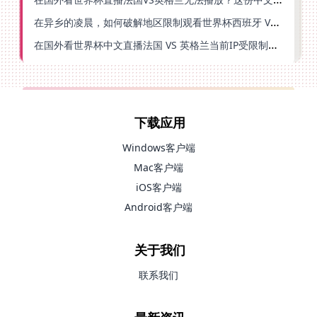
在异乡的凌晨，如何破解地区限制观看世界杯西班牙 VS 阿根廷？
在国外看世界杯中文直播法国 VS 英格兰当前IP受限制？这篇指南帮你解决所有问题
下载应用
Windows客户端
Mac客户端
iOS客户端
Android客户端
关于我们
联系我们