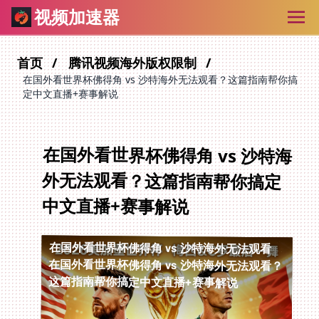
视频加速器
首页
腾讯视频海外版权限制
在国外看世界杯佛得角 vs 沙特海外无法观看？这篇指南帮你搞
定中文直播+赛事解说
在国外看世界杯佛得角 vs 沙特海
外无法观看？这篇指南帮你搞定
中文直播+赛事解说
在国外看世界杯佛得角 vs 沙特海外无法观看
在国外看世界杯佛得角 vs 沙特海外无法观看？
这篇指南帮你搞定中文直播+赛事解说