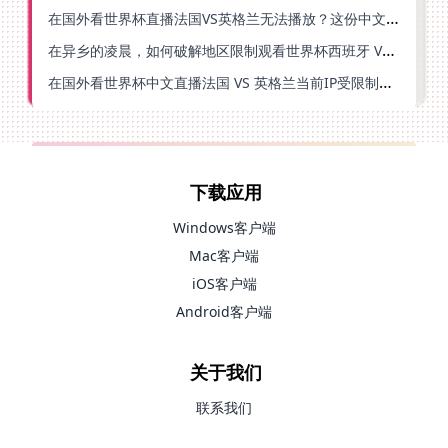
在国外看世界杯直播法国VS英格兰无法播放？这份中文解说观赛指南帮你解决
在异乡的凌晨，如何破解地区限制观看世界杯西班牙 VS 阿根廷？
在国外看世界杯中文直播法国 VS 英格兰当前IP受限制？这篇指南帮你解决所有问题
下载应用
Windows客户端
Mac客户端
iOS客户端
Android客户端
关于我们
联系我们