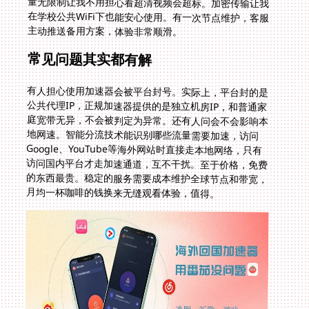
主动推送备用方案，体验非常顺滑。
常见问题其实都有解
有人担心使用加速器会被平台封号。实际上，平台封的是
公共代理IP，正规加速器提供的是独立机房IP，和普通家
庭宽带无异，不会被判定为异常。还有人问会不会影响本
地网速。智能分流技术能识别哪些流量需要加速，访问
Google、YouTube等海外网站时直接走本地网络，只有
访问国内平台才走加速通道，互不干扰。至于价格，免费
的东西最贵。稳定的服务需要成本维护全球节点和带宽，
月均一杯咖啡的钱换来无缝观看体验，值得。