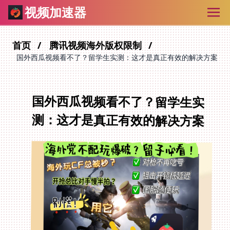
视频加速器
首页
腾讯视频海外版权限制
国外西瓜视频看不了？留学生实测：这才是真正有效的解决方案
国外西瓜视频看不了？留学生实
测：这才是真正有效的解决方案