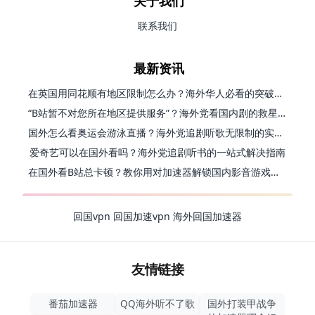
关于我们
联系我们
最新资讯
在英国用同花顺有地区限制怎么办？海外华人必看的突破指南（附小说影音技巧）
“B站暂不对您所在地区提供服务”？海外党看国内剧的救星来了！
国外怎么看奥运会游泳直播？海外党追剧听歌无限制的实用指南
爱奇艺可以在国外看吗？海外党追剧听书的一站式解决指南
在国外看B站总卡顿？教你用对加速器解锁国内影音游戏自由
回国vpn
回国加速vpn
海外回国加速器
友情链接
番茄加速器
QQ海外听不了歌
国外打装甲战争