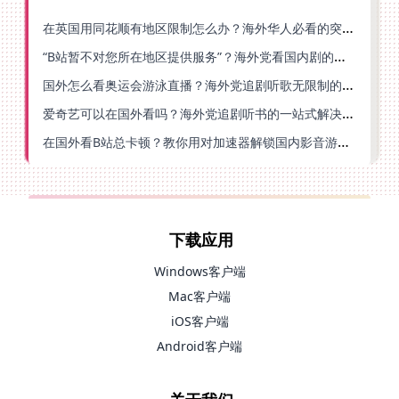
在英国用同花顺有地区限制怎么办？海外华人必看的突破指南（附小说影音技巧）
“B站暂不对您所在地区提供服务”？海外党看国内剧的救星来了！
国外怎么看奥运会游泳直播？海外党追剧听歌无限制的实用指南
爱奇艺可以在国外看吗？海外党追剧听书的一站式解决指南
在国外看B站总卡顿？教你用对加速器解锁国内影音游戏自由
下载应用
Windows客户端
Mac客户端
iOS客户端
Android客户端