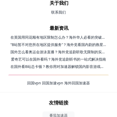
关于我们
联系我们
最新资讯
在英国用同花顺有地区限制怎么办？海外华人必看的突破指南（附小说影音技巧）
“B站暂不对您所在地区提供服务”？海外党看国内剧的救星来了！
国外怎么看奥运会游泳直播？海外党追剧听歌无限制的实用指南
爱奇艺可以在国外看吗？海外党追剧听书的一站式解决指南
在国外看B站总卡顿？教你用对加速器解锁国内影音游戏自由
回国vpn
回国加速vpn
海外回国加速器
友情链接
番茄加速器