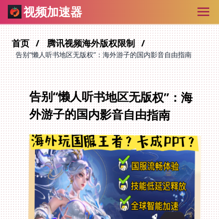
视频加速器
首页
腾讯视频海外版权限制
告别“懒人听书地区无版权”：海外游子的国内影音自由指南
告别“懒人听书地区无版权”：海
外游子的国内影音自由指南