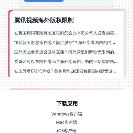
腾讯视频海外版权限制
在英国用同花顺有地区限制怎么办？海外华人必看的突破指南（附小说影音技巧）
“B站暂不对您所在地区提供服务”？海外党看国内剧的救星来了！
国外怎么看奥运会游泳直播？海外党追剧听歌无限制的实用指南
爱奇艺可以在国外看吗？海外党追剧听书的一站式解决指南
在国外看B站总卡顿？教你用对加速器解锁国内影音游戏自由
下载应用
Windows客户端
Mac客户端
iOS客户端